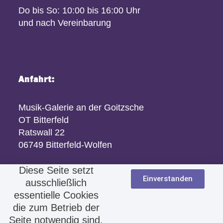
Do bis So: 10:00 bis 16:00 Uhr
und nach Vereinbarung
Anfahrt:
Musik-Galerie an der Goitzsche
OT Bitterfeld
Ratswall 22
06749 Bitterfeld-Wolfen
Diese Seite setzt
Einverstanden
ausschließlich
essentielle Cookies
die zum Betrieb der
Seite notwendig sind.