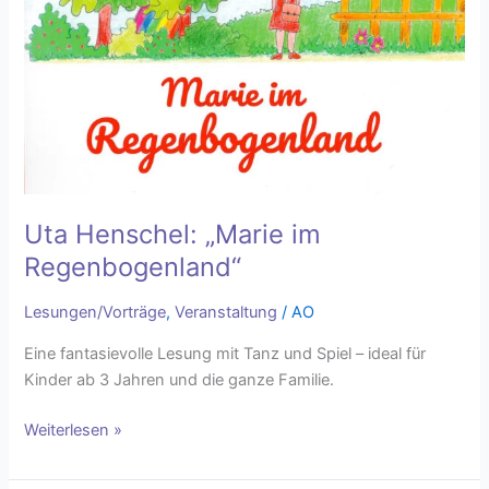
Uta Henschel: „Marie im
Regenbogenland“
Lesungen/Vorträge
,
Veranstaltung
/
AO
Eine fantasievolle Lesung mit Tanz und Spiel – ideal für
Kinder ab 3 Jahren und die ganze Familie.
Weiterlesen »