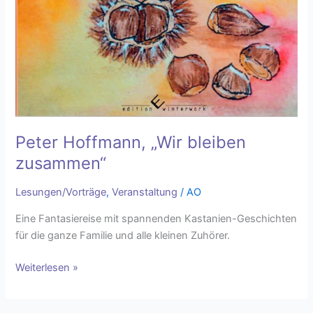
Peter Hoffmann, „Wir bleiben
zusammen“
Lesungen/Vorträge
,
Veranstaltung
/
AO
Eine Fantasiereise mit spannenden Kastanien-Geschichten
für die ganze Familie und alle kleinen Zuhörer.
Weiterlesen »