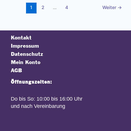
1
2
…
4
Weiter
→
Kontakt
Impressum
Datenschutz
Mein Konto
AGB
Öffnungszeiten:
Do bis So: 10:00 bis 16:00 Uhr
und nach Vereinbarung