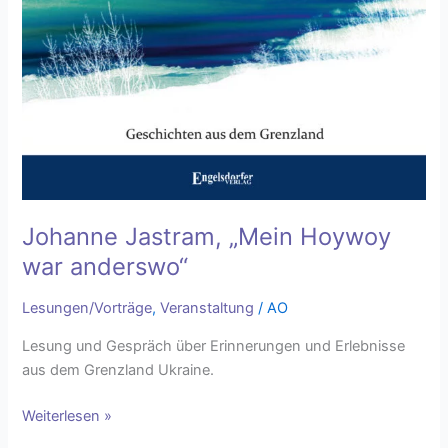
Johanne Jastram, „Mein Hoywoy
war anderswo“
Lesungen/Vorträge
,
Veranstaltung
/
AO
Lesung und Gespräch über Erinnerungen und Erlebnisse
aus dem Grenzland Ukraine.
Weiterlesen »