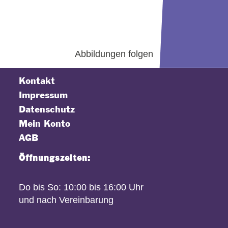
Abbildungen folgen
Kontakt
Impressum
Datenschutz
Mein Konto
AGB
Öffnungszeiten:
Do bis So: 10:00 bis 16:00 Uhr
und nach Vereinbarung