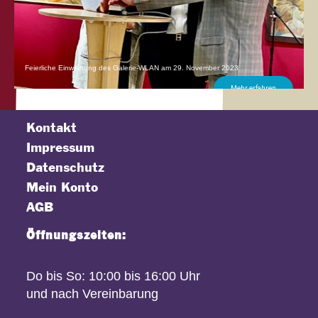
Feierliche Einweihung des Galerie-WLAN am 29. November 2023
Mehr erfahren
Kontakt
Impressum
Datenschutz
Mein Konto
AGB
Öffnungszeiten:
Do bis So: 10:00 bis 16:00 Uhr
und nach Vereinbarung