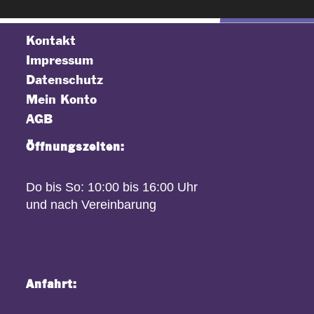
Kontakt
Impressum
Datenschutz
Mein Konto
AGB
Öffnungszeiten:
Do bis So: 10:00 bis 16:00 Uhr
und nach Vereinbarung
Anfahrt: