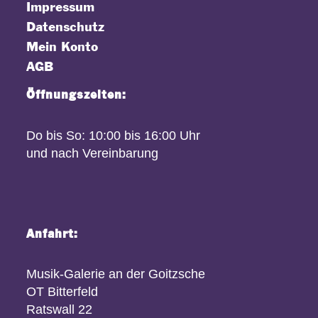
Impressum
Datenschutz
Mein Konto
AGB
Öffnungszeiten:
Do bis So: 10:00 bis 16:00 Uhr
und nach Vereinbarung
Anfahrt:
Musik-Galerie an der Goitzsche
OT Bitterfeld
Ratswall 22