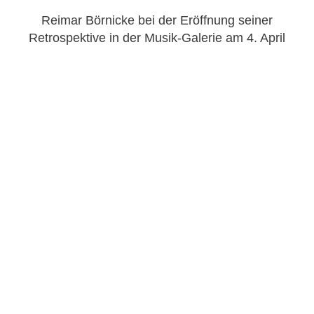
Reimar Börnicke bei der Eröffnung seiner
Retrospektive in der Musik-Galerie am 4. April