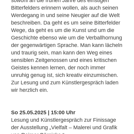
sowohl an die frühen Jahre des einstigen
Bitterfelders erinnern wollen, als auch seinen
Werdegang in und seine Neugier auf die Welt
beschreiben. Da geht es um seine Bitterfelder
Wege, da geht es um die Kunst und um die
Geschichte ebenso wie um die Verballhornung
der gegenwärtigen Sprache. Man kann lächeln
und traurig sein, man kann den Weg eines
sensiblen Zeitgenossen und eines kritischen
Geistes kennen lernen, der noch immer
unruhig genug ist, sich kreativ einzumischen.
Zur Lesung und zum Künstlergespräch laden
wir herzlich ein.
So 25.05.2025 | 15:00 Uhr
Lesung und Künstlergespräch zur Finissage
der Ausstellung „Vielfalt – Malerei und Grafik