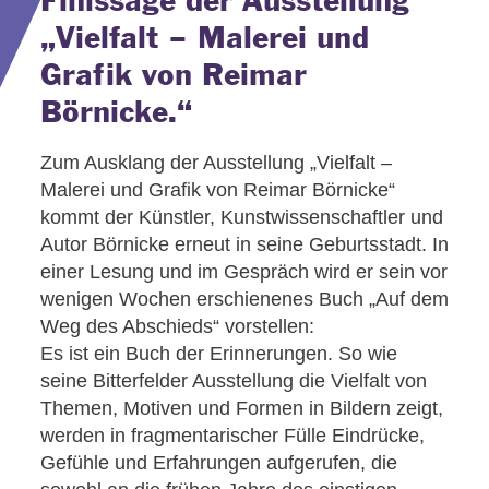
Finissage der Ausstellung
„Vielfalt – Malerei und
Grafik von Reimar
Börnicke.“
Zum Ausklang der Ausstellung „Vielfalt –
Malerei und Grafik von Reimar Börnicke“
kommt der Künstler, Kunstwissenschaftler und
Autor Börnicke erneut in seine Geburtsstadt. In
einer Lesung und im Gespräch wird er sein vor
wenigen Wochen erschienenes Buch „Auf dem
Weg des Abschieds“ vorstellen:
Es ist ein Buch der Erinnerungen. So wie
seine Bitterfelder Ausstellung die Vielfalt von
Themen, Motiven und Formen in Bildern zeigt,
werden in fragmentarischer Fülle Eindrücke,
Gefühle und Erfahrungen aufgerufen, die