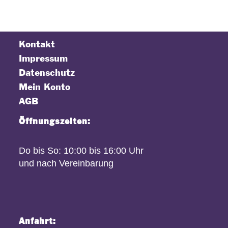
Kontakt
Impressum
Datenschutz
Mein Konto
AGB
Öffnungszeiten:
Do bis So: 10:00 bis 16:00 Uhr
und nach Vereinbarung
Anfahrt: