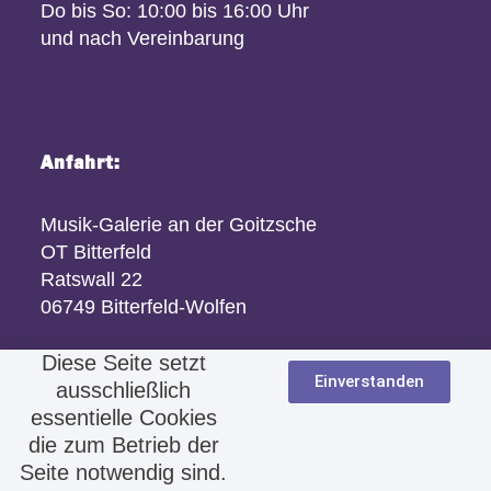
Do bis So: 10:00 bis 16:00 Uhr
und nach Vereinbarung
Anfahrt:
Musik-Galerie an der Goitzsche
OT Bitterfeld
Ratswall 22
06749 Bitterfeld-Wolfen
Diese Seite setzt
Einverstanden
ausschließlich
essentielle Cookies
die zum Betrieb der
Seite notwendig sind.