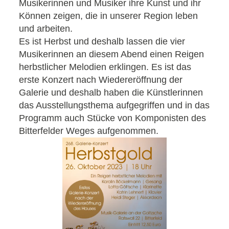
Musikerinnen und Musiker ihre Kunst und ihr
Können zeigen, die in unserer Region leben
und arbeiten.
Es ist Herbst und deshalb lassen die vier
Musikerinnen an diesem Abend einen Reigen
herbstlicher Melodien erklingen. Es ist das
erste Konzert nach Wiedereröffnung der
Galerie und deshalb haben die Künstlerinnen
das Ausstellungsthema aufgegriffen und in das
Programm auch Stücke von Komponisten des
Bitterfelder Weges aufgenommen.