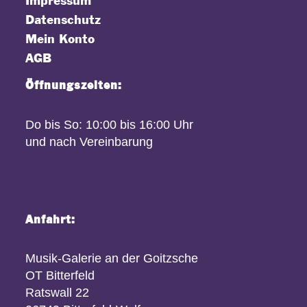
Impressum
Datenschutz
Mein Konto
AGB
Öffnungszeiten:
Do bis So: 10:00 bis 16:00 Uhr
und nach Vereinbarung
Anfahrt:
Musik-Galerie an der Goitzsche
OT Bitterfeld
Ratswall 22