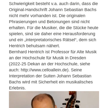
Schwierigkeit besteht v.a. auch darin, dass die
Original-Handschrift Johann Sebastian Bachs
nicht mehr vorhanden ist. Die originalen
Phrasierungen und Betonungen sind nicht
erhalten. Für die Musiker, die die Stücke heute
spielen, sind sie daher eine Herausforderung
und ein „interpretatorisches Rätsel“, dem sich
Hentrich behutsam nähert.
Bernhard Hentrich ist Professor für Alte Musik
an der Hochschule für Musik in Dresden
(2022-25 Dekan an der Hochschule, siehe
auch: http://www.celloallein.de). Seine
Interpretation der Suiten Johann Sebastian
Bachs wird mit Sicherheit ein musikalisches
Erlebnis.