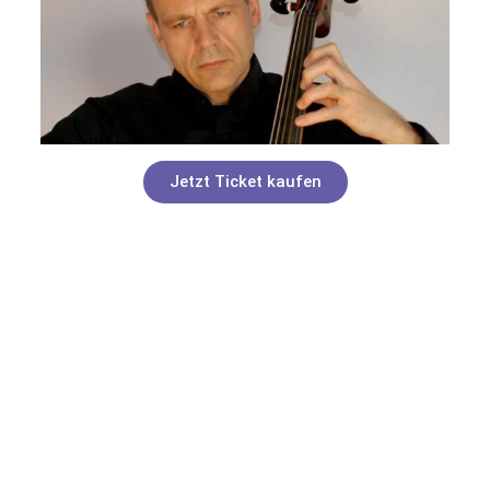
Jetzt Ticket kaufen