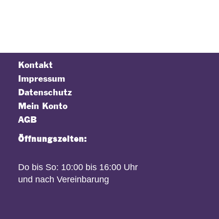
Kontakt
Impressum
Datenschutz
Mein Konto
AGB
Öffnungszeiten:
Do bis So: 10:00 bis 16:00 Uhr
und nach Vereinbarung