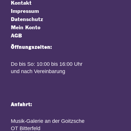
Kontakt
Impressum
Datenschutz
Mein Konto
AGB
Öffnungszeiten:
Do bis So: 10:00 bis 16:00 Uhr
und nach Vereinbarung
Anfahrt:
Musik-Galerie an der Goitzsche
OT Bitterfeld