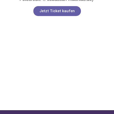
Jetzt Ticket kaufen