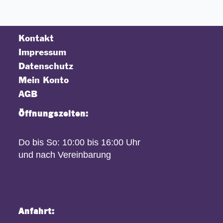
Kontakt
Impressum
Datenschutz
Mein Konto
AGB
Öffnungszeiten:
Do bis So: 10:00 bis 16:00 Uhr
und nach Vereinbarung
Anfahrt: