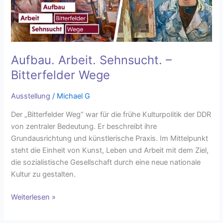
Wege
Aufbau. Arbeit. Sehnsucht. –
Bitterfelder Wege
Ausstellung
/
Michael G
Der „Bitterfelder Weg“ war für die frühe Kulturpolitik der DDR
von zentraler Bedeutung. Er beschreibt ihre
Grundausrichtung und künstlerische Praxis. Im Mittelpunkt
steht die Einheit von Kunst, Leben und Arbeit mit dem Ziel,
die sozialistische Gesellschaft durch eine neue nationale
Kultur zu gestalten.
Weiterlesen »