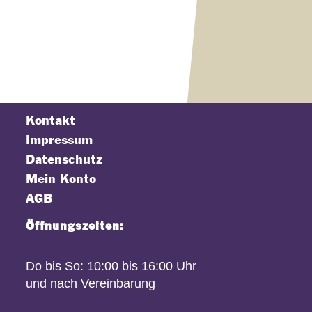
Kontakt
Impressum
Datenschutz
Mein Konto
AGB
Öffnungszeiten:
Do bis So: 10:00 bis 16:00 Uhr
und nach Vereinbarung