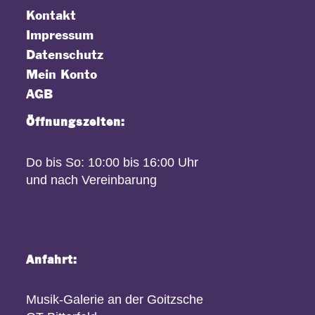
Kontakt
Impressum
Datenschutz
Mein Konto
AGB
Öffnungszeiten:
Do bis So: 10:00 bis 16:00 Uhr
und nach Vereinbarung
Anfahrt:
Musik-Galerie an der Goitzsche