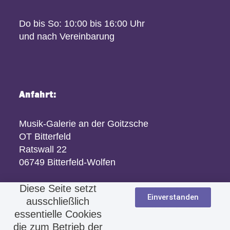
Do bis So: 10:00 bis 16:00 Uhr
und nach Vereinbarung
Anfahrt:
Musik-Galerie an der Goitzsche
OT Bitterfeld
Ratswall 22
06749 Bitterfeld-Wolfen
Diese Seite setzt
Einverstanden
ausschließlich
essentielle Cookies
die zum Betrieb der