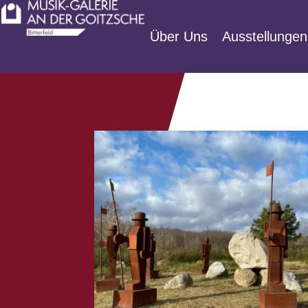
Zum
Inhalt
Über Uns
Ausstellungen
springen