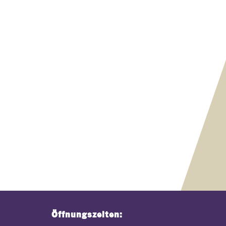
Öffnungszeiten: