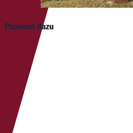
Passend dazu