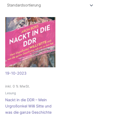
19-10-2023
inkl. 0 % MwSt.
Lesung
Nackt in die DDR – Mein
Urgroßonkel Willi Sitte und
was die ganze Geschichte