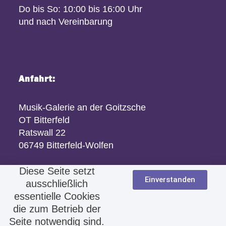
Do bis So: 10:00 bis 16:00 Uhr
und nach Vereinbarung
Anfahrt:
Musik-Galerie an der Goitzsche
OT Bitterfeld
Ratswall 22
06749 Bitterfeld-Wolfen
Diese Seite setzt
Einverstanden
ausschließlich
essentielle Cookies
die zum Betrieb der
Seite notwendig sind.