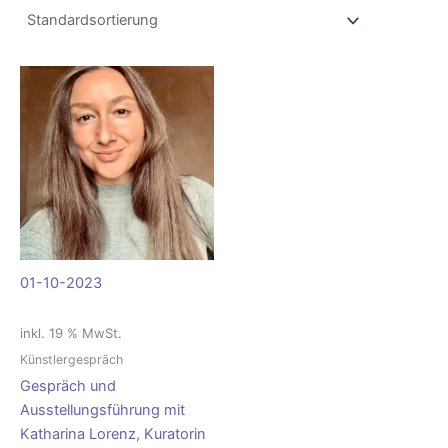
01-10-2023
inkl. 19 % MwSt.
Künstlergespräch
Gespräch und
Ausstellungsführung mit
Katharina Lorenz, Kuratorin