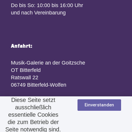
Do bis So: 10:00 bis 16:00 Uhr
und nach Vereinbarung
Anfahrt:
Musik-Galerie an der Goitzsche
OT Bitterfeld
Ratswall 22
06749 Bitterfeld-Wolfen
Diese Seite setzt
Einverstanden
ausschließlich
essentielle Cookies
die zum Betrieb der
Seite notwendig sind.