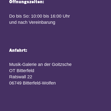
Öffnungszeiten:
Do bis So: 10:00 bis 16:00 Uhr
und nach Vereinbarung
Anfahrt:
Musik-Galerie an der Goitzsche
OT Bitterfeld
Ratswall 22
06749 Bitterfeld-Wolfen