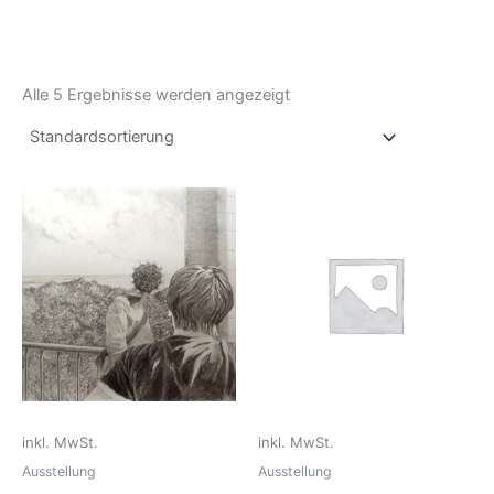
Alle 5 Ergebnisse werden angezeigt
inkl. MwSt.
inkl. MwSt.
Ausstellung
Ausstellung