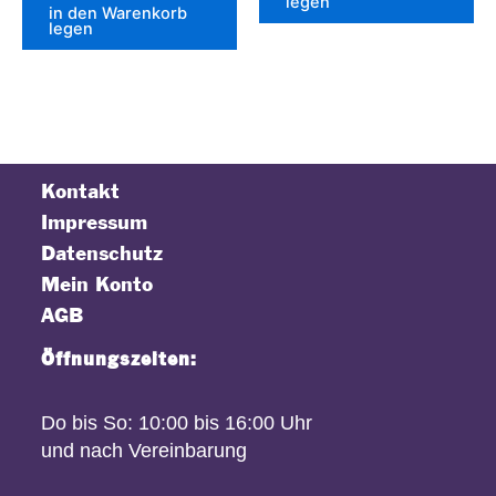
legen
in den Warenkorb
legen
Kontakt
Impressum
Datenschutz
Mein Konto
AGB
Öffnungszeiten:
Do bis So: 10:00 bis 16:00 Uhr
und nach Vereinbarung