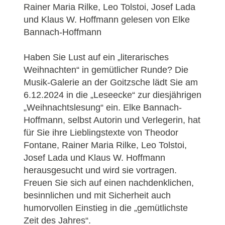
Rainer Maria Rilke, Leo Tolstoi, Josef Lada
und Klaus W. Hoffmann gelesen von Elke
Bannach-Hoffmann
Haben Sie Lust auf ein „literarisches
Weihnachten“ in gemütlicher Runde? Die
Musik-Galerie an der Goitzsche lädt Sie am
6.12.2024 in die „Leseecke“ zur diesjährigen
„Weihnachtslesung“ ein. Elke Bannach-
Hoffmann, selbst Autorin und Verlegerin, hat
für Sie ihre Lieblingstexte von Theodor
Fontane, Rainer Maria Rilke, Leo Tolstoi,
Josef Lada und Klaus W. Hoffmann
herausgesucht und wird sie vortragen.
Freuen Sie sich auf einen nachdenklichen,
besinnlichen und mit Sicherheit auch
humorvollen Einstieg in die „gemütlichste
Zeit des Jahres“.