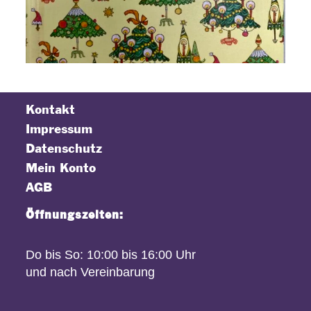
Kontakt
Impressum
Datenschutz
Mein Konto
AGB
Öffnungszeiten:
Do bis So: 10:00 bis 16:00 Uhr
und nach Vereinbarung