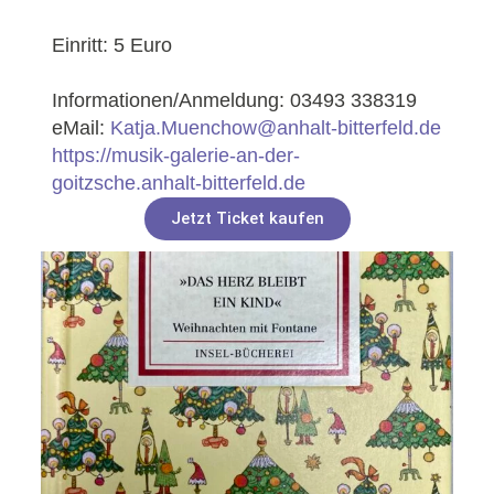
Einritt: 5 Euro
Informationen/Anmeldung: 03493 338319
eMail:
Katja.Muenchow@anhalt-bitterfeld.de
https://musik-galerie-an-der-
goitzsche.anhalt-bitterfeld.de
Jetzt Ticket kaufen