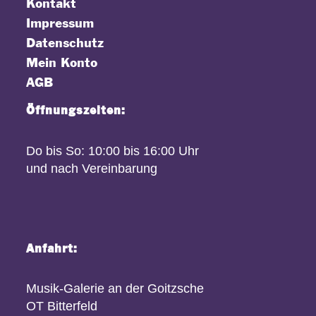
Kontakt
Impressum
Datenschutz
Mein Konto
AGB
Öffnungszeiten:
Do bis So: 10:00 bis 16:00 Uhr
und nach Vereinbarung
Anfahrt:
Musik-Galerie an der Goitzsche
OT Bitterfeld