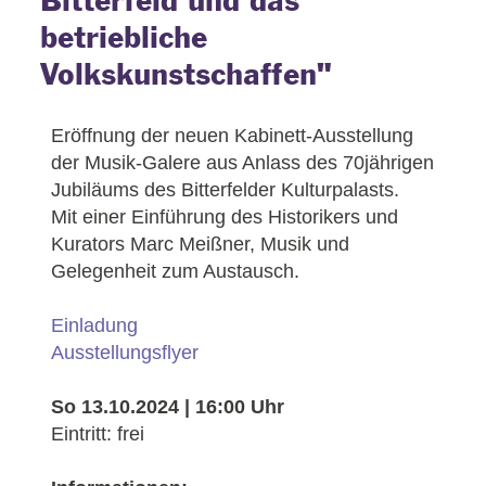
Bitterfeld und das
betriebliche
Volkskunstschaffen"
Eröffnung der neuen Kabinett-Ausstellung
der Musik-Galere aus Anlass des 70jährigen
Jubiläums des Bitterfelder Kulturpalasts.
Mit einer Einführung des Historikers und
Kurators Marc Meißner, Musik und
Gelegenheit zum Austausch.
Einladung
Ausstellungsflyer
So 13.10.2024 | 16:00 Uhr
Eintritt: frei