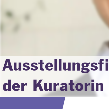
Ausstellungsf
der Kuratorin