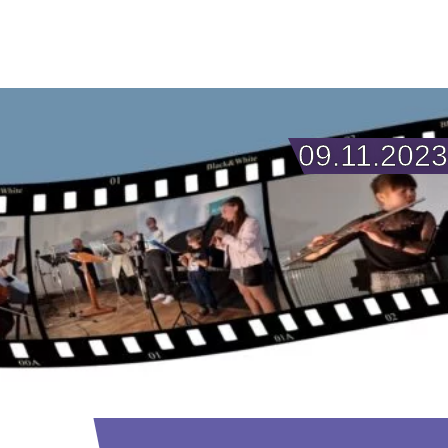
09.11.2023