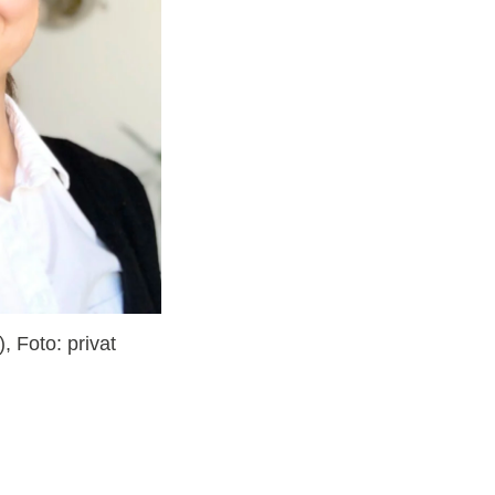
, Foto: privat