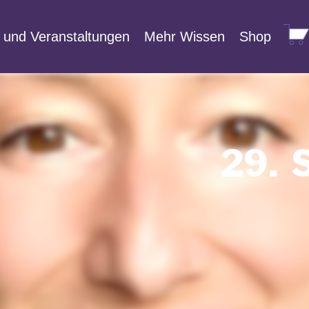
 und Veranstaltungen
Mehr Wissen
Shop
W
29. 