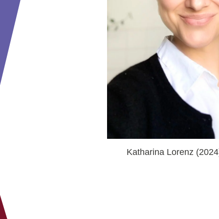
Katharina Lorenz (2024)