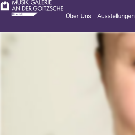
Zum
Inhalt
Über Uns
Ausstellungen
springen