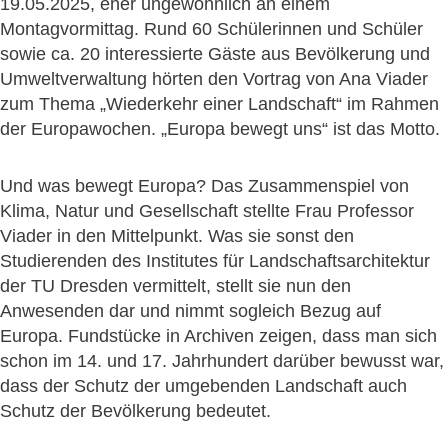
19.05.2025, eher ungewöhnlich an einem
Montagvormittag. Rund 60 Schülerinnen und Schüler
sowie ca. 20 interessierte Gäste aus Bevölkerung und
Umweltverwaltung hörten den Vortrag von Ana Viader
zum Thema „Wiederkehr einer Landschaft“ im Rahmen
der Europawochen. „Europa bewegt uns“ ist das Motto.
Und was bewegt Europa? Das Zusammenspiel von
Klima, Natur und Gesellschaft stellte Frau Professor
Viader in den Mittelpunkt. Was sie sonst den
Studierenden des Institutes für Landschaftsarchitektur
der TU Dresden vermittelt, stellt sie nun den
Anwesenden dar und nimmt sogleich Bezug auf
Europa. Fundstücke in Archiven zeigen, dass man sich
schon im 14. und 17. Jahrhundert darüber bewusst war,
dass der Schutz der umgebenden Landschaft auch
Schutz der Bevölkerung bedeutet.