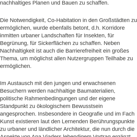
nachhaltiges Planen und Bauen zu schaffen.
Die Notwendigkeit, Co-Habitation in den Großstädten zu
ermöglichen, wurde ebenfalls betont, d.h. Korridore
inmitten urbaner Landschaften für Insekten, für
Begrünung, für Sickerflächen zu schaffen. Neben
Nachhaltigkeit ist auch die Barrierefreiheit ein großes
Thema, um möglichst allen Nutzergruppen Teilhabe zu
ermöglichen.
Im Austausch mit den jungen und erwachsenen
Besuchern werden nachhaltige Baumaterialien,
politische Rahmenbedingungen und der eigene
Standpunkt zu ökologischem Bewusstsein
angesprochen. Insbesondere in Geografie und im Fach
Kunst existieren laut den Lernenden Berührungspunkte
zu urbaner und ländlicher Architektur, die nun durch die
Aspekte von Ana Viaders lebendigem Vortrag ergänzt