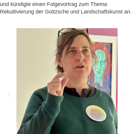
und kündigte einen Folgevortrag zum Thema
Rekultivierung der Goitzsche und Landschaftskunst an.