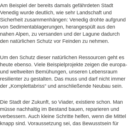
Am Beispiel der bereits damals gefährdeten Stadt
Venedig wurde deutlich, wie sehr Landschaft und
Sicherheit zusammenhängen: Venedig drohte aufgrund
von Sedimentablagerungen, herangespült aus den
nahen Alpen, zu versanden und der Lagune dadurch
den natürlichen Schutz vor Feinden zu nehmen.
Um den Schutz dieser natürlichen Ressourcen geht es
heute ebenso. Viele Beispielprojekte zeigen die europa-
und weltweiten Bemühungen, unseren Lebensraum
resilienter zu gestalten. Das muss und darf nicht immer
der „Komplettabriss“ und anschließende Neubau sein.
Die Stadt der Zukunft, so Viader, existiere schon. Man
müsse nachhaltig im Bestand bauen, reparieren und
verbessern. Auch kleine Schritte helfen, wenn die Mittel
knapp sind. Voraussetzung sei, das Bewusstsein für