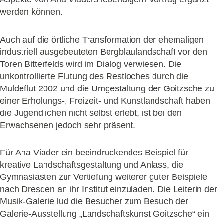
werden können.
Auch auf die örtliche Transformation der ehemaligen
industriell ausgebeuteten Bergblaulandschaft vor den
Toren Bitterfelds wird im Dialog verwiesen. Die
unkontrollierte Flutung des Restloches durch die
Muldeflut 2002 und die Umgestaltung der Goitzsche zu
einer Erholungs-, Freizeit- und Kunstlandschaft haben
die Jugendlichen nicht selbst erlebt, ist bei den
Erwachsenen jedoch sehr präsent.
Für Ana Viader ein beeindruckendes Beispiel für
kreative Landschaftsgestaltung und Anlass, die
Gymnasiasten zur Vertiefung weiterer guter Beispiele
nach Dresden an ihr Institut einzuladen. Die Leiterin der
Musik-Galerie lud die Besucher zum Besuch der
Galerie-Ausstellung „Landschaftskunst Goitzsche“ ein