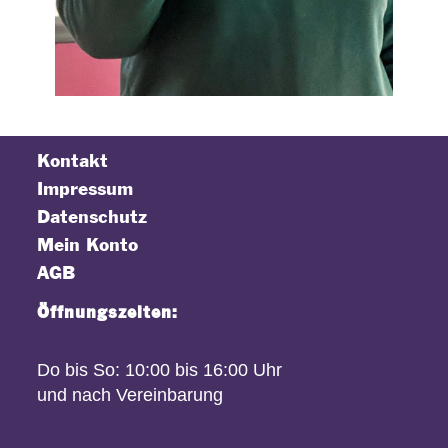
Kontakt
Impressum
Datenschutz
Mein Konto
AGB
Öffnungszeiten:
Do bis So: 10:00 bis 16:00 Uhr
und nach Vereinbarung